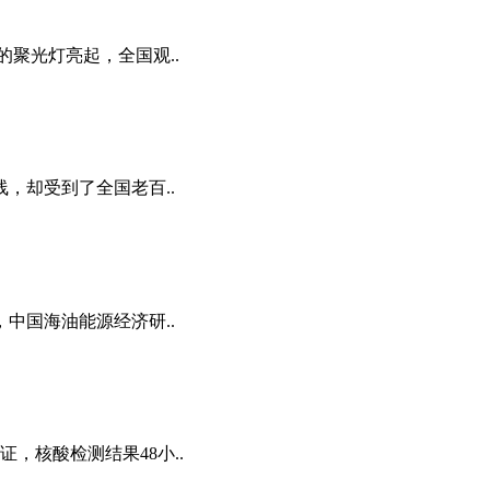
的聚光灯亮起，全国观..
，却受到了全国老百..
中国海油能源经济研..
，核酸检测结果48小..