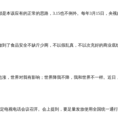
本该应有的正常的思路，3.15也不例外。每年3月15日，央视
到了食品安全不缺斤少两，不以假乱真，不以次充好的商业底线
涨，世界对我有影响；世界降我不降，我和世界不一样。近日，
定电视电话会议召开。会上提到，要足量发放使用全国统一通行证