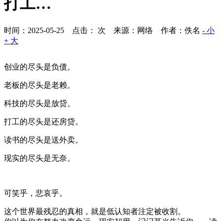
打工…
时间：2025-05-25 点击：
次
来源：网络 作者：佚名
- 小
+ 大
创业的尽头是负债。
老板的尽头是老赖。
科技的尽头是放贷。
打工的尽头是还房贷。
读书的尽头是送外卖。
现实的尽头是无奈。
可笑乎，悲哀乎。
这个世界最残忍的真相，就是低认知者注定被收割。